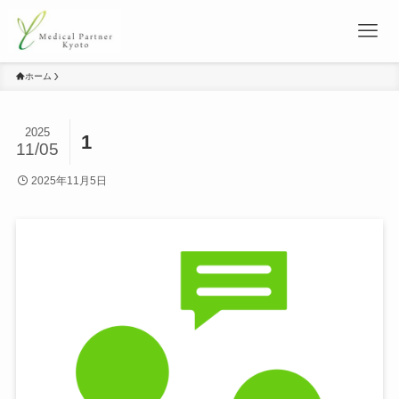
ホーム
2025
1
11/05
2025年11月5日