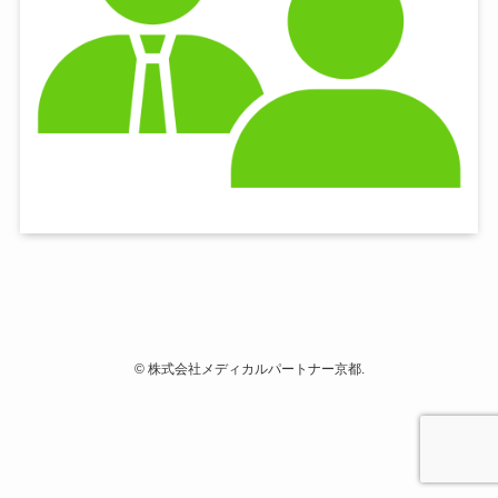
©
株式会社メディカルパートナー京都.