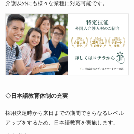
介護以外にも様々な業種に対応可能です。
◇日本語教育体制の充実
採用決定時から来日までの期間でさらなるレベル
アップをするため、日本語教育を実施します。