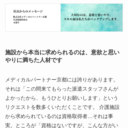
施設から本当に求められるのは、意欲と思い
やりに満ちた人材です
メディカルパートナー京都には誇りがあります。
それは「この間来てもらった派遣スタッフさんが
よかったから、もうひとりお願いします」という
リクエストを数多くいただくことです。 介護施設
から求められているのは資格取得者…それは事
実。ところが「資格はないですが、こんな方がい