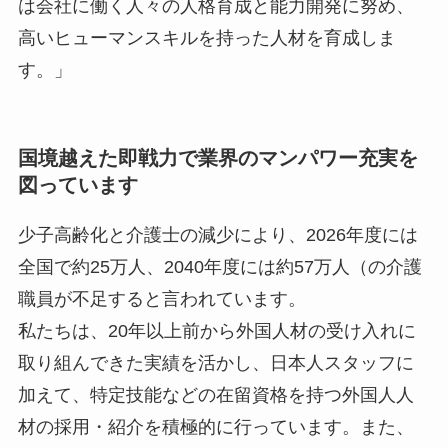
は会社に働く人々の人格育成と能力開発に努め、
高いヒューマンスキルを持った人材を育成しま
す。」
国境越えた即戦力で業界のマンパワー充実を
図っています
少子高齢化と介護士の減少により、2026年度には
全国で約25万人、2040年度には約57万人（の介護
職員が不足すると言われています。
私たちは、20年以上前から外国人材の受け入れに
取り組んできた実績を活かし、日本人スタッフに
加えて、特定技能などの在留資格を持つ外国人人
材の採用・紹介を積極的に行っています。また、