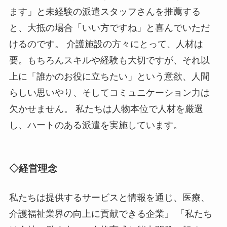
ます」と未経験の派遣スタッフさんを推薦する
と、大抵の場合「いい方ですね」と喜んでいただ
けるのです。 介護施設の方々にとって、人材は
要。もちろんスキルや経験も大切ですが、それ以
上に「誰かのお役に立ちたい」という意欲、人間
らしい思いやり、そしてコミュニケーション力は
欠かせません。 私たちは人物本位で人材を厳選
し、ハートのある派遣を実施しています。
◇経営理念
私たちは提供するサービスと情報を通じ、医療、
介護福祉業界の向上に貢献できる企業」 「私たち