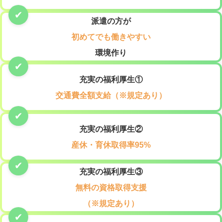
派遣の方が
初めてでも働きやすい
環境作り
充実の福利厚生①
交通費全額支給（※規定あり）
充実の福利厚生②
産休・育休取得率95%
充実の福利厚生③
無料の資格取得支援
（※規定あり）