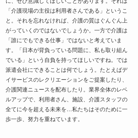
に、ぜひ意識してほしいことがあります。それは
「介護現場の主役は利用者さんである」というこ
と。それを忘れなければ、介護の質はぐんぐん上
がっていくのではないでしょうか。一方で介護は
「誰にでもできる仕事」ではないと考えていま
す。「日本が背負っている問題に、私も取り組ん
でいる」という自負を持ってほしいですね。では
派遣会社にできることは何でしょう。たとえばデ
イサービスのレクリエーションをご提案したり、
介護関連ニュースを配布したり。業界全体のレベ
ルアップで、利用者さん、施設、介護スタッフの
全てに今を超える未来を…私たちはそのために一
歩一歩、努力を重ねています。