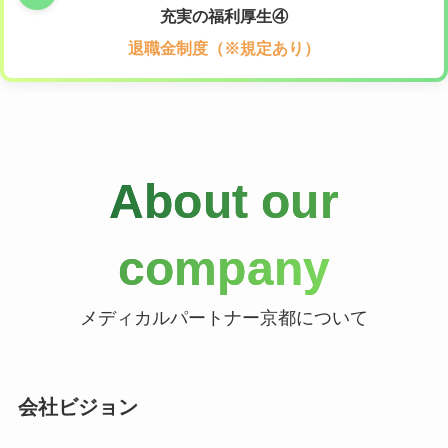
充実の福利厚生④
退職金制度（※規定あり）
About our
company
メディカルパートナー京都について
会社ビジョン