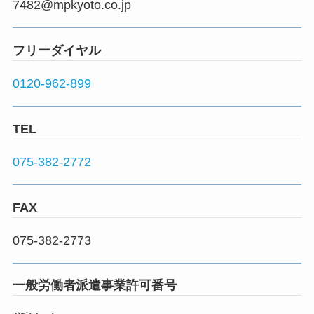
7482@mpkyoto.co.jp
フリーダイヤル
0120-962-899
TEL
075-382-2772
FAX
075-382-2773
一般労働者派遣事業許可番号