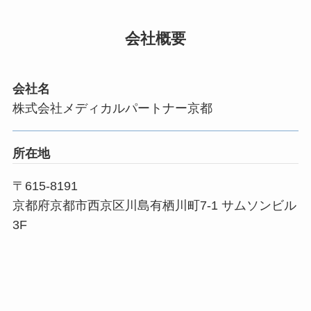
会社概要
会社名
株式会社メディカルパートナー京都
所在地
〒615-8191
京都府京都市西京区川島有栖川町7-1 サムソンビル
3F