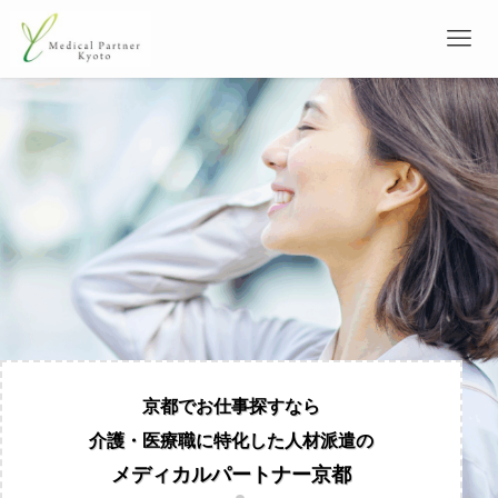
メディカルパートナー京都
メディカルパートナー京都
京都でお仕事探すなら
京都でお仕事探すなら
介護・医療職に特化した人材派遣の
介護・医療職に特化した人材派遣の
京都でお仕事探すなら
京都でお仕事探すなら
介護・医療職に特化した人材派遣の
介護・医療職に特化した人材派遣の
メディカルパートナー京都
メディカルパートナー京都