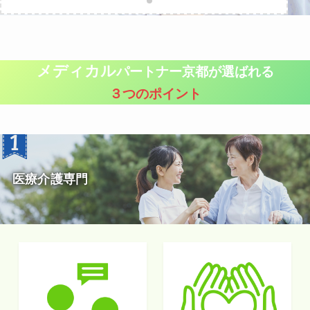
メディカル
パートナー京都が選ばれる
３つのポイント
医療介護専門