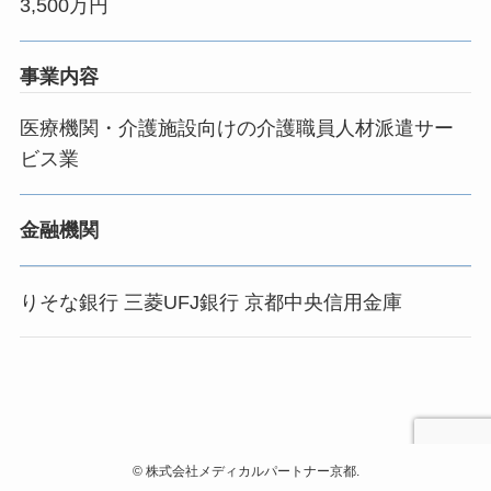
3,500万円
事業内容
医療機関・介護施設向けの介護職員人材派遣サー
ビス業
金融機関
りそな銀行 三菱UFJ銀行 京都中央信用金庫
©
株式会社メディカルパートナー京都.