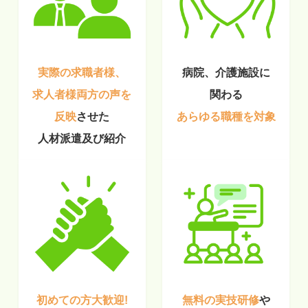
実際の求職者様、
病院、介護施設に
求人者様両方の声を
関わる
反映
させた
あらゆる職種を対象
人材派遣及び紹介
初めての方大歓迎!
無料の実技研修
や