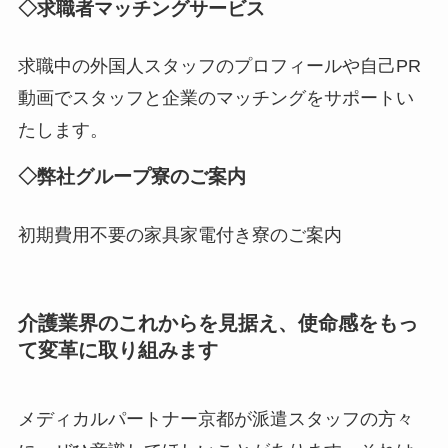
◇求職者マッチングサービス
求職中の外国人スタッフのプロフィールや自己PR
動画でスタッフと企業のマッチングをサポートい
たします。
◇弊社グループ寮のご案内
初期費用不要の家具家電付き寮のご案内
介護業界のこれからを見据え、使命感をもっ
て変革に取り組みます
メディカルパートナー京都が派遣スタッフの方々