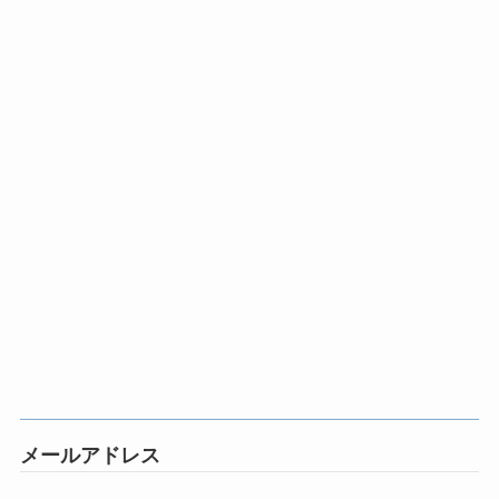
メールアドレス