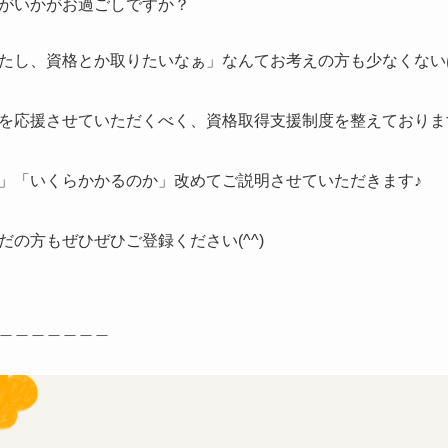
がいかがお過ごしですか？
たし、資格とか取りたいなぁ」なんてお考えの方も少なくないはず
を応援させていただくべく、資格取得支援制度を整えておりま
」「いくらかかるのか」改めてご説明させていただきます♪
の方もぜひぜひご登録ください(^^)
＿＿＿＿＿＿＿