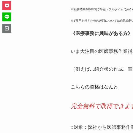
※勤務時間900時間で半額（フルタイムで約6
※8万円を超えた分の差額については自己負担
《医療事務に興味がある方》
いま大注目の医師事務作業補
（例えば…紹介状の作成、電
こちらの資格はなんと
完全無料で取得できま
○対象：弊社から医師事務作