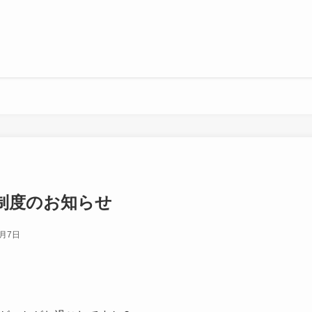
制度のお知らせ
3月7日