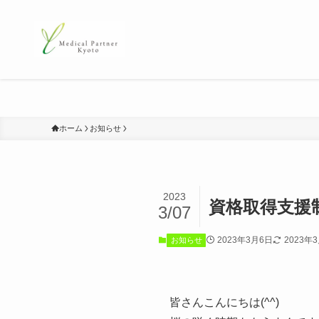
ホーム
お知らせ
2023
資格取得支援
3/07
2023年3月6日
2023年
お知らせ
皆さんこんにちは(^^)