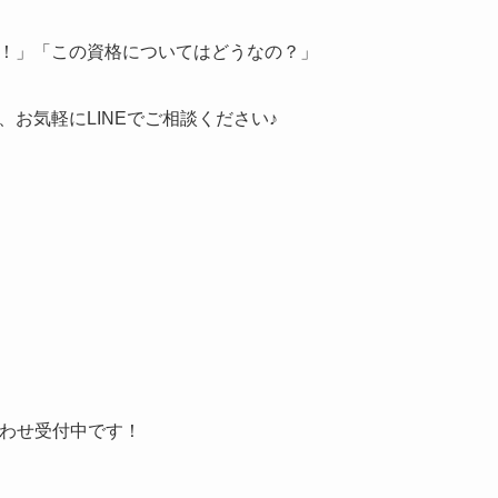
！」「この資格についてはどうなの？」
お気軽にLINEでご相談ください♪
合わせ受付中です！