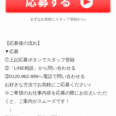
まずはお気軽にスタッフ登録から♪
【応募後の流れ】
▼応募
①上記応募ボタンでスタッフ登録
②「LINE相談」から問い合わせる
③0120-962-899へ電話で問い合わせる
お好きな方法でお気軽にご応募ください♪
※ご希望のお仕事内容を応募の際にお伝えいただ
くと、ご案内がスムーズです！
↓