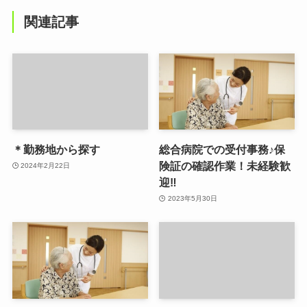
関連記事
＊勤務地から探す
総合病院での受付事務♪保
険証の確認作業！未経験歓
2024年2月22日
迎‼
2023年5月30日