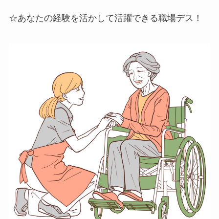
☆あなたの経験を活かして活躍できる職場デス！