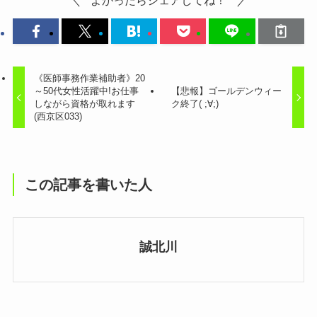
よかったらシェアしてね！
《医師事務作業補助者》20
～50代女性活躍中!お仕事
【悲報】ゴールデンウィー
しながら資格が取れます
ク終了( ;∀;)
(西京区033)
この記事を書いた人
誠北川