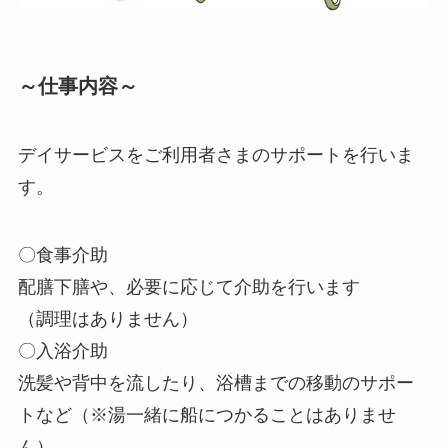
～仕事内容～
デイサービスをご利用者さまのサポートを行いま
す。
〇食事介助
配膳下膳や、必要に応じて介助を行います
（調理はありません）
〇入浴介助
洗髪や背中を流したり、浴槽までの移動のサポー
トなど（※湯一緒に船につかることはありませ
ん）