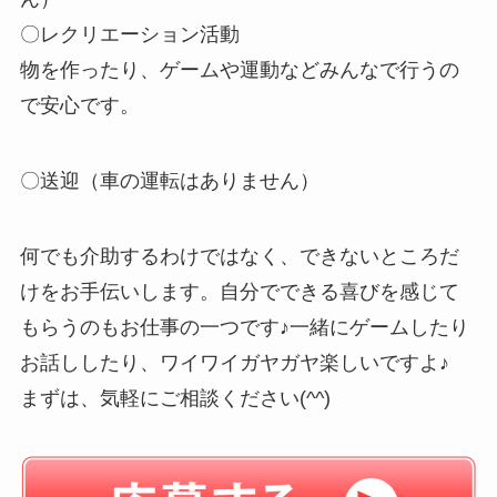
〇レクリエーション活動
物を作ったり、ゲームや運動などみんなで行うの
で安心です。
〇送迎（車の運転はありません）
何でも介助するわけではなく、できないところだ
けをお手伝いします。自分でできる喜びを感じて
もらうのもお仕事の一つです♪一緒にゲームしたり
お話ししたり、ワイワイガヤガヤ楽しいですよ♪
まずは、気軽にご相談ください(^^)