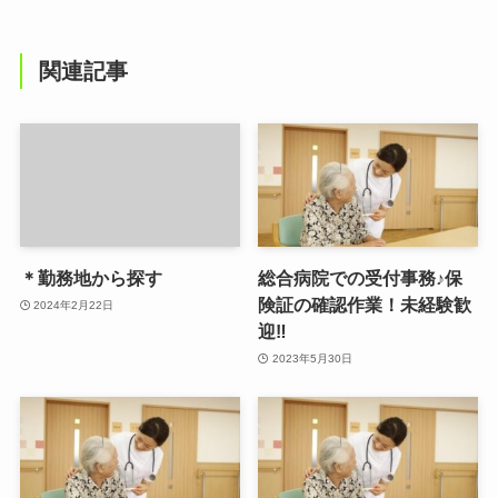
関連記事
＊勤務地から探す
総合病院での受付事務♪保
険証の確認作業！未経験歓
2024年2月22日
迎‼
2023年5月30日