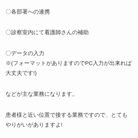
〇各部署への連携
〇診察室内にて看護師さんの補助
〇データの入力
※(フォーマットがありますのでPC入力が出来れば
大丈夫です!)
などが主な業務になります。
患者様と近い位置で接する業務ですので、とても
やりがいがありますよ!