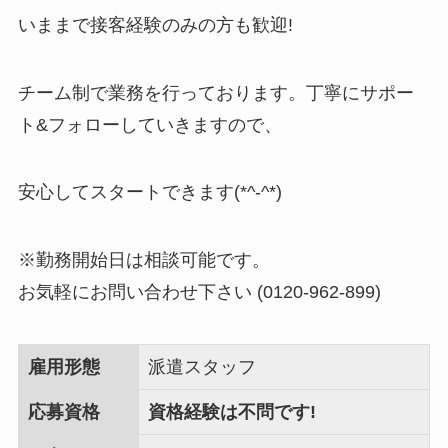
いままで接客経験のみの方も歓迎!
チーム制で業務を行っております。丁寧にサポー
ト&フォローしていきますので、
安心してスタートできます(*^-^*)
※勤務開始日は相談可能です。
お気軽にお問い合わせ下さい (0120‐962‐899)
雇用形態
派遣スタッフ
応募資格
資格経験は不問です!