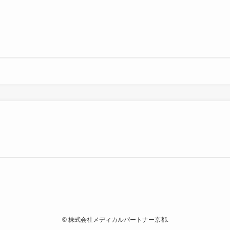
©
株式会社メディカルパートナー京都.