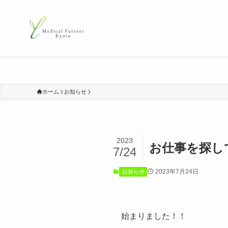
ホーム
お知らせ
2023
お仕事を探して
7/24
2023年7月24日
お知らせ
始まりました！！