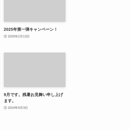
2025年第一弾キャンペーン！
2025年2月13日
9月です。残暑お見舞い申し上げ
ます。
2024年9月3日