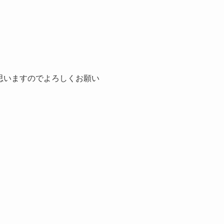
思いますのでよろしくお願い