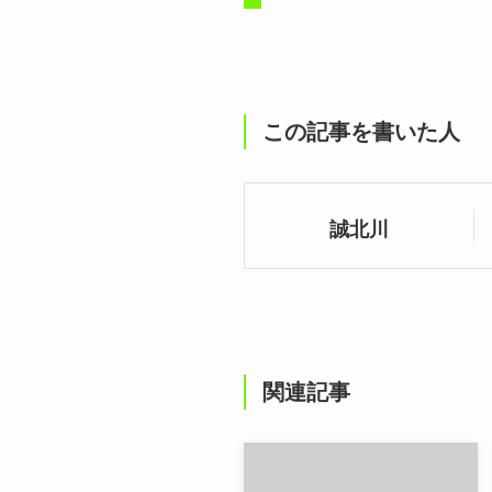
この記事を書いた人
誠北川
関連記事