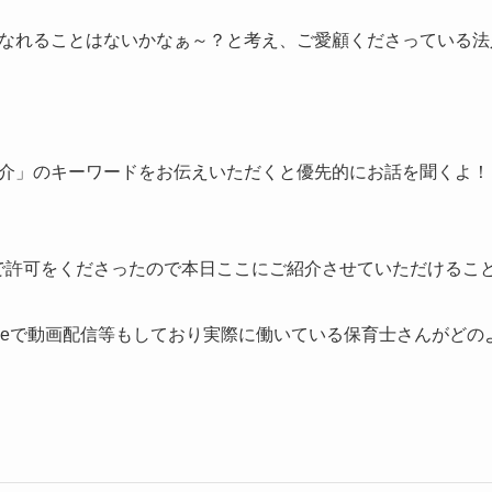
なれることはないかなぁ～？と考え、ご愛顧くださっている法
介」のキーワードをお伝えいただくと優先的にお話を聞くよ！
で許可をくださったので本日ここにご紹介させていただけるこ
tubeで動画配信等もしており実際に働いている保育士さんがど