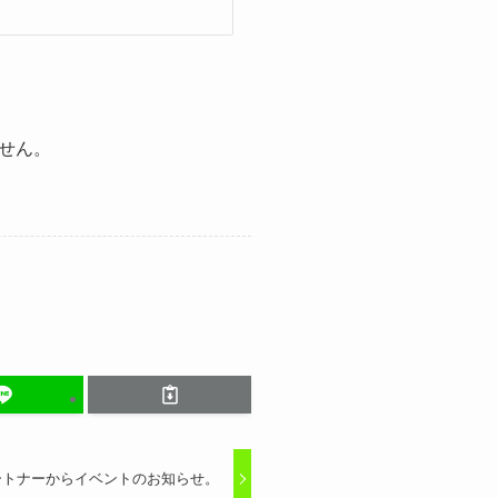
せん。
ートナーからイベントのお知らせ。