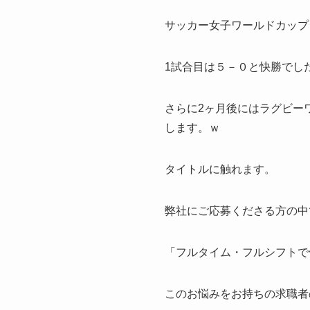
サッカー女子ワールドカップ
1試合目は５－０と快勝でしたね
さらに2ヶ月後にはラグビー
します。ｗ
タイトルに触れます。
弊社にご応募くださる方の中
「フルタイム・フルシフトで
このお悩みをお持ちの求職者