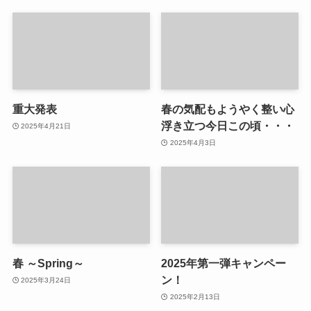
重大発表
春の気配もようやく整い心
浮き立つ今日この頃・・・
2025年4月21日
2025年4月3日
春 ～Spring～
2025年第一弾キャンペー
ン！
2025年3月24日
2025年2月13日