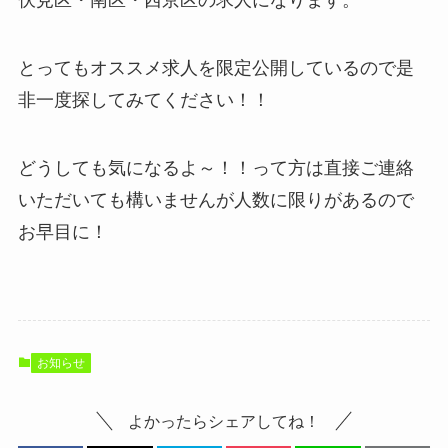
伏見区・南区・西京区の求人になります。
とってもオススメ求人を限定公開しているので是
非一度探してみてください！！
どうしても気になるよ～！！って方は直接ご連絡
いただいても構いませんが人数に限りがあるので
お早目に！
お知らせ
よかったらシェアしてね！