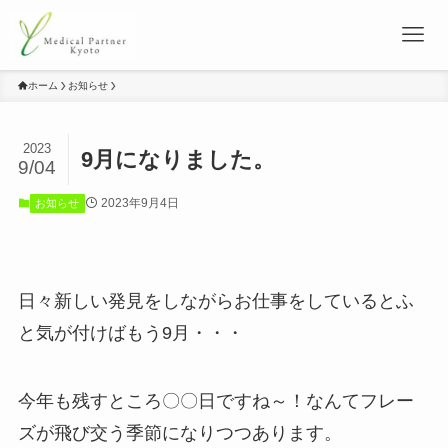
ホーム
お知らせ
2023
9月になりました。
9/04
2023年9月4日
お知らせ
日々新しい発見をしながらお仕事をしているとふ
と気が付けばもう9月・・・
今年も残すところ〇〇日ですね～！なんてフレー
ズが飛び交う季節になりつつあります。