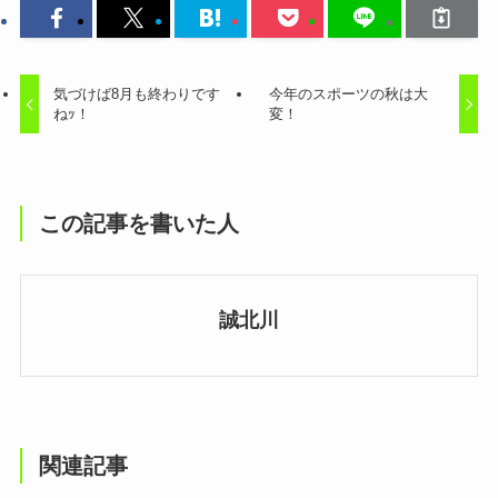
気づけば8月も終わりです
今年のスポーツの秋は大
ねｯ！
変！
この記事を書いた人
誠北川
関連記事