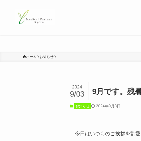
ホーム
お知らせ
2024
9月です。残
9/03
2024年9月3日
お知らせ
今日はいつものご挨拶を割愛