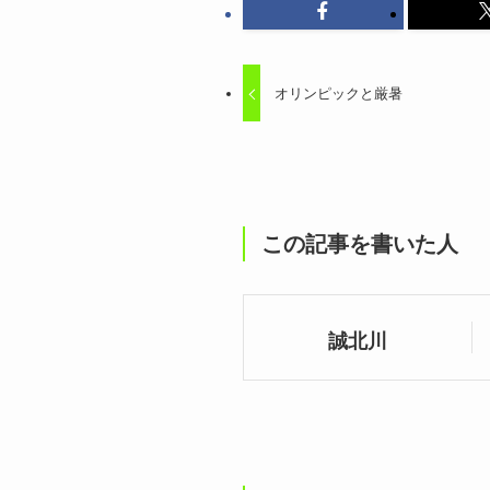
オリンピックと厳暑
この記事を書いた人
誠北川