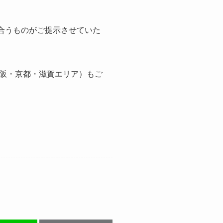
に合うものがご提示させていた
阪・京都・滋賀エリア）もご