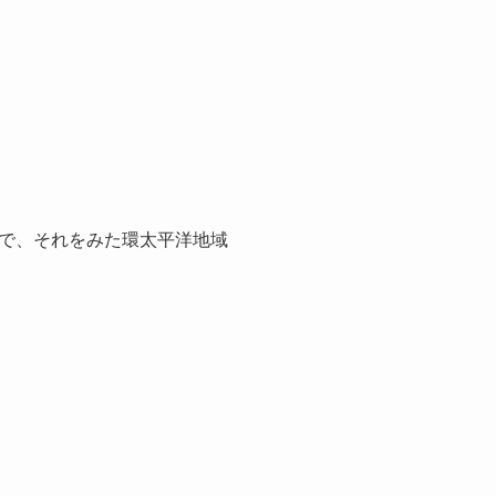
で、それをみた環太平洋地域