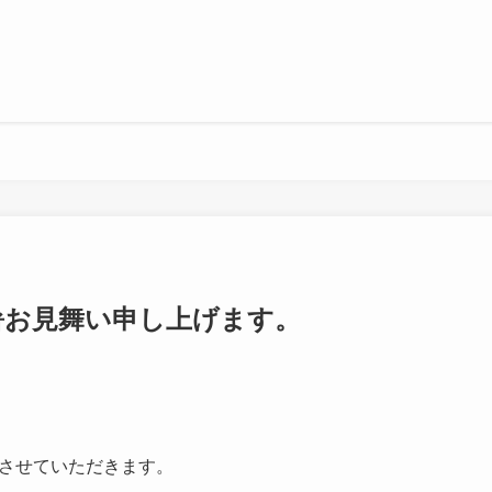
暑お見舞い申し上げます。
させていただきます。