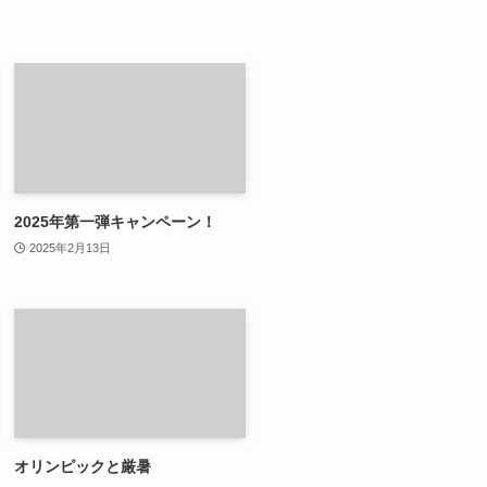
2025年第一弾キャンペーン！
2025年2月13日
オリンピックと厳暑