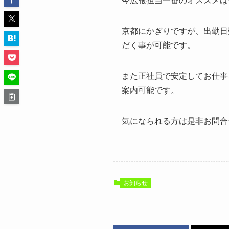
今広報担当一番のオススメは
京都にかぎりですが、出勤日
だく事が可能です。
また正社員で安定してお仕事
案内可能です。
気になられる方は是非お問合
お知らせ