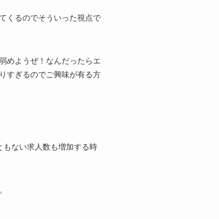
てくるのでそういった視点で
弱めようぜ！なんだったらエ
りすぎるのでご興味が有る方
ともない求人数も増加する時
。