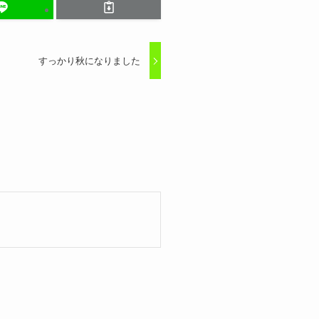
すっかり秋になりました