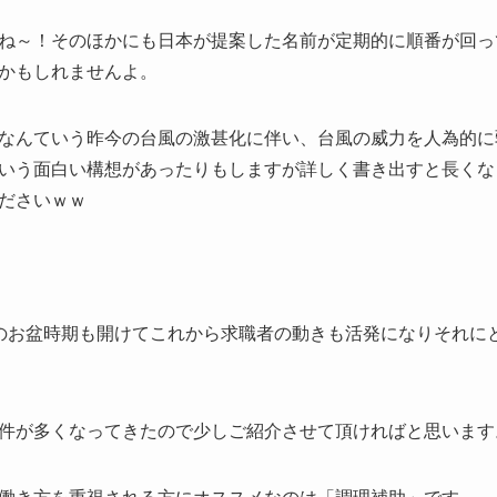
ね～！そのほかにも日本が提案した名前が定期的に順番が回っ
かもしれませんよ。
なんていう昨今の台風の激甚化に伴い、台風の威力を人為的に
いう面白い構想があったりもしますが詳しく書き出すと長くな
ださいｗｗ
のお盆時期も開けてこれから求職者の動きも活発になりそれに
件が多くなってきたので少しご紹介させて頂ければと思います