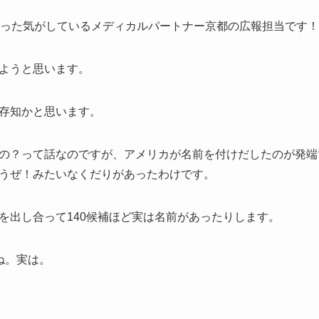
なった気がしているメディカルパートナー京都の広報担当です！
ようと思います。
存知かと思います。
の？って話なのですが、アメリカが名前を付けだしたのが発端
うぜ！みたいなくだりがあったわけです。
を出し合って140候補ほど実は名前があったりします。
ね。実は。