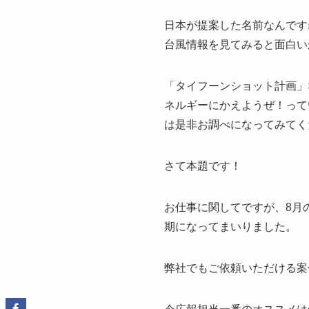
日本が提案した名前なんです
台風情報を見てみると面白い
「タイフーンショット計画」
ネルギーにかえようぜ！って
は是非お調べになってみてく
さて本題です！
お仕事に関してですが、8月
期になってまいりました。
弊社でもご依頼いただける案