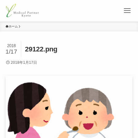
ホーム
2018
29122.png
1/17
2018年1月17日