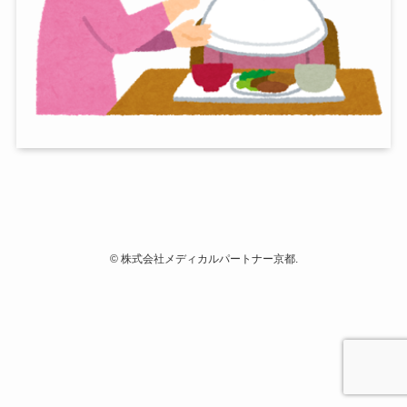
©
株式会社メディカルパートナー京都.