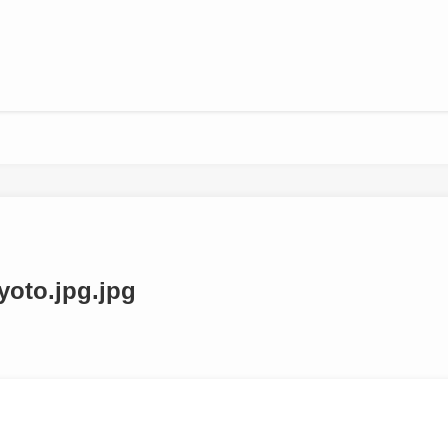
oto.jpg.jpg