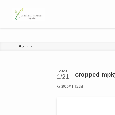
ホーム
2020
cropped-mpky
1/21
2020年1月21日