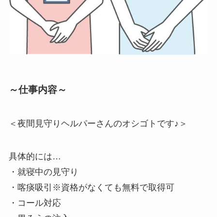
～仕事内容～
＜夜間見守りヘルパーさんのオシゴトです♪＞
具体的には…
・就寝中の見守り
・喀痰吸引※資格がなくても無料で取得可
・コール対応