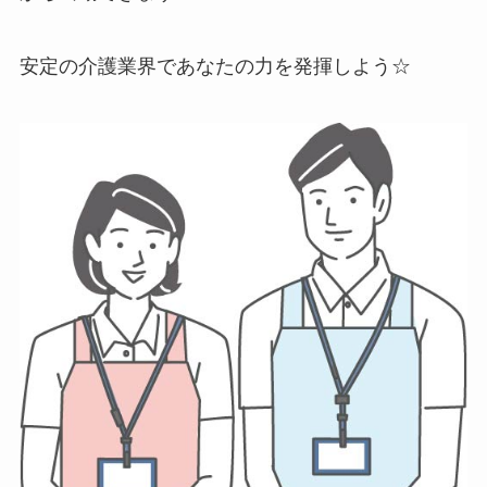
安定の介護業界であなたの力を発揮しよう☆