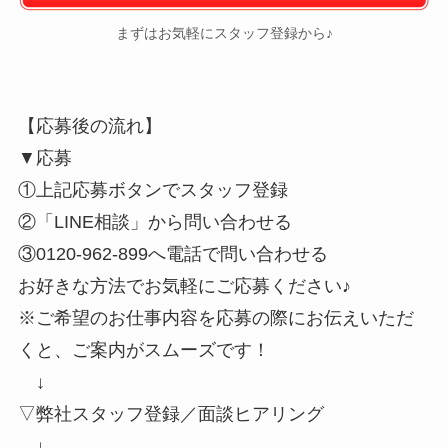
まずはお気軽にスタッフ登録から♪
【応募後の流れ】
▼応募
①上記応募ボタンでスタッフ登録
②「LINE相談」から問い合わせる
③0120-962-899へ電話で問い合わせる
お好きな方法でお気軽にご応募ください♪
※ご希望のお仕事内容を応募の際にお伝えいただ
くと、ご案内がスムーズです！
↓
▽弊社スタッフ登録／面談ヒアリング
↓