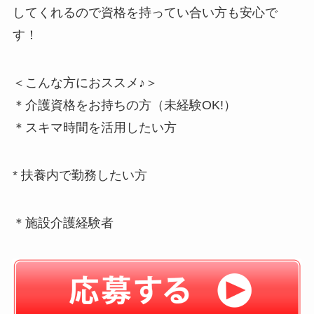
してくれるので資格を持ってい合い方も安心で
す！
＜こんな方におススメ♪＞
＊介護資格をお持ちの方（未経験OK!）
＊スキマ時間を活用したい方
* 扶養内で勤務したい方
＊施設介護経験者