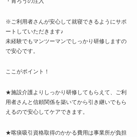
・胃ろうの注入
※ご利用者さんが安心して就寝できるようにサポ
ートしていただきます♪
未経験でもマンツーマンでしっかり研修しますの
で安心です。
ここがポイント！
★施設介護よりしっかり研修してもらえて、ご利
用者さんと信頼関係を築いてから引き継いでもら
えるので安心してケアできます。
★喀痰吸引資格取得のかかる費用は事業所が負担