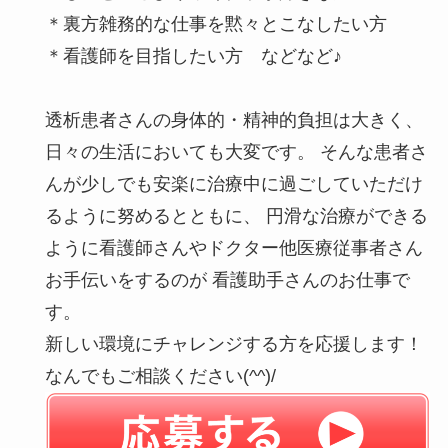
＊裏方雑務的な仕事を黙々とこなしたい方
＊看護師を目指したい方 などなど♪
透析患者さんの身体的・精神的負担は大きく、
日々の生活においても大変です。 そんな患者さ
んが少しでも安楽に治療中に過ごしていただけ
るように努めるとともに、 円滑な治療ができる
ように看護師さんやドクター他医療従事者さん
お手伝いをするのが 看護助手さんのお仕事で
す。
新しい環境にチャレンジする方を応援します！
なんでもご相談ください(^^)/