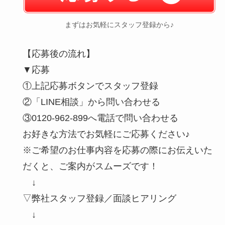
まずはお気軽にスタッフ登録から♪
【応募後の流れ】
▼応募
①上記応募ボタンでスタッフ登録
②「LINE相談」から問い合わせる
③0120-962-899へ電話で問い合わせる
お好きな方法でお気軽にご応募ください♪
※ご希望のお仕事内容を応募の際にお伝えいた
だくと、ご案内がスムーズです！
↓
▽弊社スタッフ登録／面談ヒアリング
↓