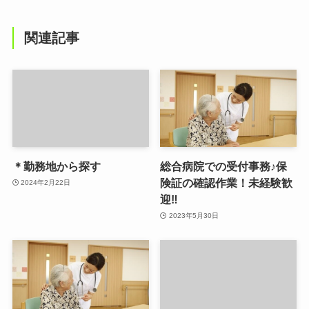
関連記事
＊勤務地から探す
総合病院での受付事務♪保
険証の確認作業！未経験歓
2024年2月22日
迎‼
2023年5月30日