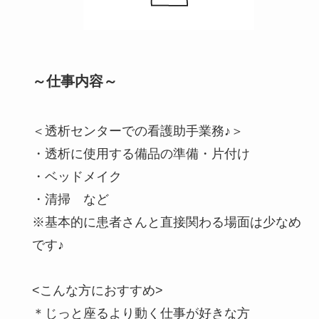
～仕事内容～
＜透析センターでの看護助手業務♪＞
・透析に使用する備品の準備・片付け
・ベッドメイク
・清掃 など
※基本的に患者さんと直接関わる場面は少なめ
です♪
<こんな方におすすめ>
＊じっと座るより動く仕事が好きな方