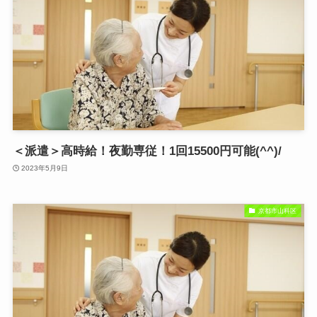
＜派遣＞高時給！夜勤専従！1回15500円可能(^^)/
2023年5月9日
京都市山科区