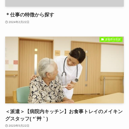
＊仕事の特徴から探す
2024年2月22日
京都市中京区
＜派遣＞【病院内キッチン】お食事トレイのメイキン
グスタッフ( *´艸｀)
2023年5月22日